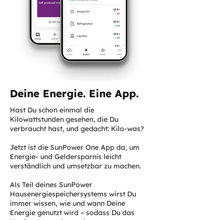
Deine Energie. Eine App.
Hast Du schon einmal die
Kilowattstunden gesehen, die Du
verbraucht hast, und gedacht: Kilo-was?
Jetzt ist die SunPower One App da, um
Energie- und Geldersparnis leicht
verständlich und umsetzbar zu machen.
Als Teil deines SunPower
Hausenergiespeichersystems wirst Du
immer wissen, wie und wann Deine
Energie genutzt wird – sodass Du das