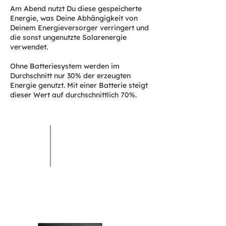
Am Abend nutzt Du diese gespeicherte
Energie, was Deine Abhängigkeit von
Deinem Energieversorger verringert und
die sonst ungenutzte Solarenergie
verwendet.
Ohne Batteriesystem werden im
Durchschnitt nur 30% der erzeugten
Energie genutzt. Mit einer Batterie steigt
dieser Wert auf durchschnittlich 70%.