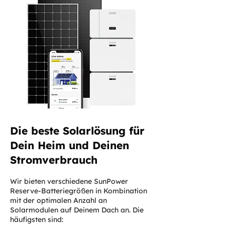
Die beste Solarlösung für
Dein Heim und Deinen
Stromverbrauch
Wir bieten verschiedene SunPower
Reserve-Batteriegrößen in Kombination
mit der optimalen Anzahl an
Solarmodulen auf Deinem Dach an. Die
häufigsten sind: