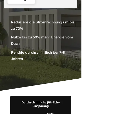
Reduziere die Stromrechnung um bis
zu 70%
Nutze bis zu 50% mehr Energie vom
Dach
Rendite durchschnittlich bei 7-8
Jahren