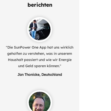
berichten
"Die SunPower One App hat uns wirklich
geholfen zu verstehen, was in unserem
Haushalt passiert und wie wir Energie
und Geld sparen können."
Jan Thonicke, Deutschland