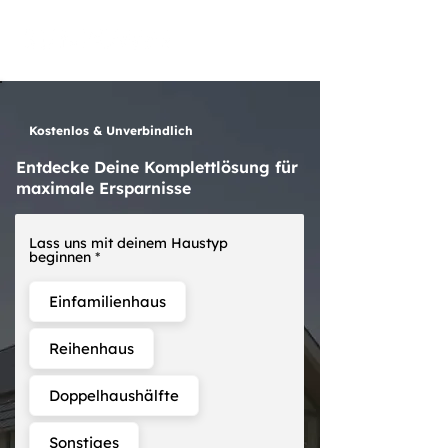
Kostenlos & Unverbindlich
Entdecke Deine Komplettlösung für
maximale Ersparnisse
Lass uns mit deinem Haustyp
beginnen
Einfamilienhaus
Reihenhaus
Doppelhaushälfte
Sonstiges