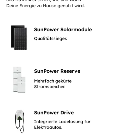
Deine Energie zu Hause genutzt wird.
SunPower Solarmodule
Qualitätssieger.
SunPower Reserve
Mehrfach gekürte
Stromspeicher.
SunPower Drive
Integrierte Ladelösung für
Elektroautos.