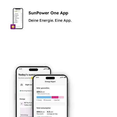
SunPower One App
Deine Energie. Eine App.