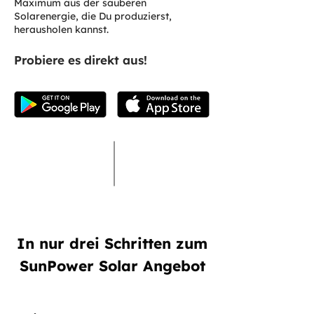
Maximum aus der sauberen
Solarenergie, die Du produzierst,
herausholen kannst.
Probiere es direkt aus!
In nur drei Schritten zum
SunPower Solar Angebot