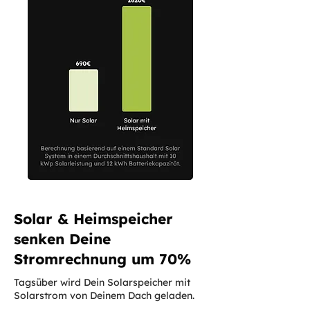
Solar & Heimspeicher
senken Deine
Stromrechnung um 70%
Tagsüber wird Dein Solarspeicher mit
Solarstrom von Deinem Dach geladen.