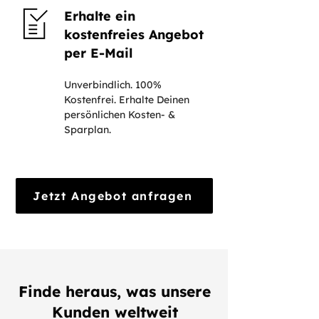
Erhalte ein
kostenfreies Angebot
per E-Mail
Unverbindlich. 100%
Kostenfrei. Erhalte Deinen
persönlichen Kosten- &
Sparplan.
Jetzt Angebot anfragen
Finde heraus, was unsere
Kunden weltweit