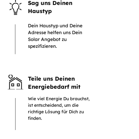
Sag uns Deinen
Haustyp
Dein Haustyp und Deine
Adresse helfen uns Dein
Solar Angebot zu
spezifizieren.
Teile uns Deinen
Energiebedarf mit
Wie viel Energie Du brauchst,
ist entscheidend, um die
richtige Lösung für Dich zu
finden.