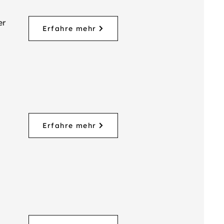
er
Erfahre mehr
Erfahre mehr