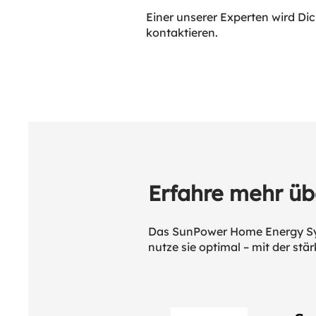
Einer unserer Experten wird Dic
kontaktieren.
Erfahre mehr üb
Das SunPower Home Energy Syst
nutze sie optimal – mit der st