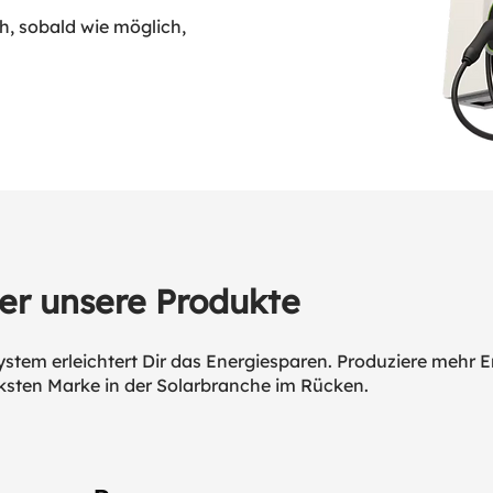
h, sobald wie möglich,
er unsere Produkte
em erleichtert Dir das Energiesparen. Produziere mehr E
ärksten Marke in der Solarbranche im Rücken.