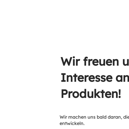
Wir freuen 
Interesse a
Produkten!
Wir machen uns bald daran, die
entwickeln.