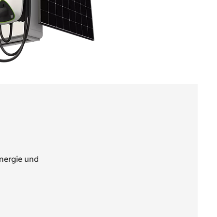
nergie und