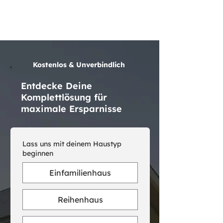
Kostenlos & Unverbindlich
Entdecke Deine
Komplettlösung für
maximale Ersparnisse
Lass uns mit deinem Haustyp
beginnen
Einfamilienhaus
Reihenhaus