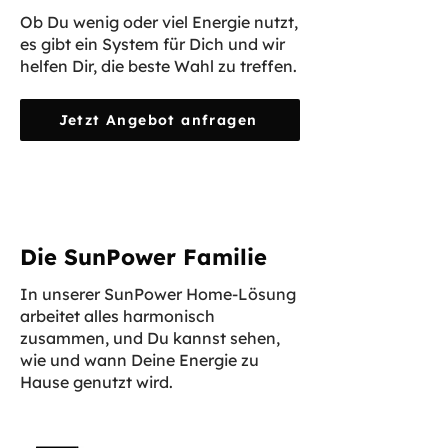
Ob Du wenig oder viel Energie nutzt,
es gibt ein System für Dich und wir
helfen Dir, die beste Wahl zu treffen.
Jetzt Angebot anfragen
Die SunPower Familie
In unserer SunPower Home-Lösung
arbeitet alles harmonisch
zusammen, und Du kannst sehen,
wie und wann Deine Energie zu
Hause genutzt wird.