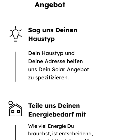
Angebot
Sag uns Deinen
Haustyp
Dein Haustyp und
Deine Adresse helfen
uns Dein Solar Angebot
zu spezifizieren.
Teile uns Deinen
Energiebedarf mit
Wie viel Energie Du
brauchst, ist entscheidend,