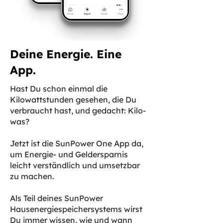
Deine Energie. Eine
App.
Hast Du schon einmal die
Kilowattstunden gesehen, die Du
verbraucht hast, und gedacht: Kilo-
was?
Jetzt ist die SunPower One App da,
um Energie- und Geldersparnis
leicht verständlich und umsetzbar
zu machen.
Als Teil deines SunPower
Hausenergiespeichersystems wirst
Du immer wissen, wie und wann