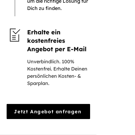
um die richtige Lösung für
Dich zu finden.
Erhalte ein
kostenfreies
Angebot per E-Mail
Unverbindlich. 100%
Kostenfrei. Erhalte Deinen
persönlichen Kosten- &
Sparplan.
Jetzt Angebot anfragen