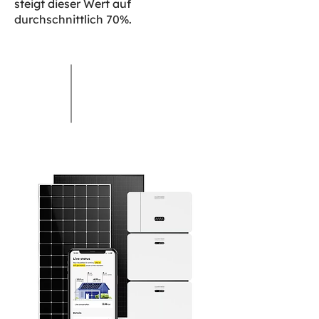
steigt dieser Wert auf
durchschnittlich 70%.