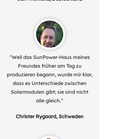
"Weil das SunPower-Haus meines
Freundes früher am Tag zu
produzieren begann, wurde mir klar,
dass es Unterschiede zwischen
Solarmodulen gibt; sie sind nicht
alle gleich."
Christer Rygaard, Schweden