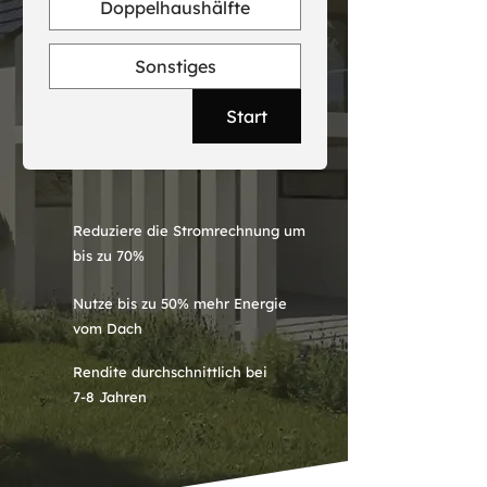
Doppelhaushälfte
Sonstiges
Start
Reduziere die Stromrechnung um
bis zu 70%
Nutze bis zu 50% mehr Energie
vom Dach
Rendite durchschnittlich bei
7-8 Jahren