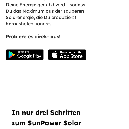
Deine Energie genutzt wird – sodass
Du das Maximum aus der sauberen
Solarenergie, die Du produzierst,
herausholen kannst.
Probiere es direkt aus!
In nur drei Schritten
zum SunPower Solar