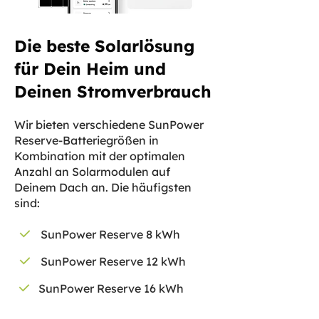
Die beste Solarlösung
für Dein Heim und
Deinen Stromverbrauch
Wir bieten verschiedene SunPower
Reserve-Batteriegrößen in
Kombination mit der optimalen
Anzahl an Solarmodulen auf
Deinem Dach an. Die häufigsten
sind:
SunPower Reserve 8 kWh
SunPower Reserve 12 kWh
SunPower Reserve 16 kWh