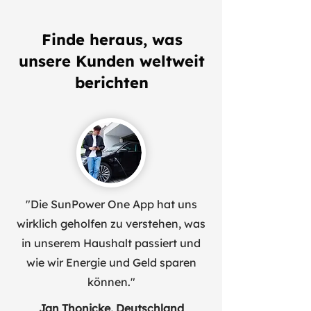
Finde heraus, was
unsere Kunden weltweit
berichten
"Die SunPower One App hat uns
wirklich geholfen zu verstehen, was
in unserem Haushalt passiert und
wie wir Energie und Geld sparen
können."
Jan Thonicke, Deutschland