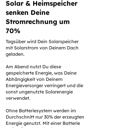
Solar & Heimspeicher
senken Deine
Stromrechnung um
70%
Tagsüber wird Dein Solarspeicher
mit Solarstrom von Deinem Dach
geladen.
Am Abend nutzt Du diese
gespeicherte Energie, was Deine
Abhängigkeit von Deinem
Energieversorger verringert und die
sonst ungenutzte Solarenergie
verwendet.
Ohne Batteriesystem werden im
Durchschnitt nur 30% der erzeugten
Energie genutzt. Mit einer Batterie